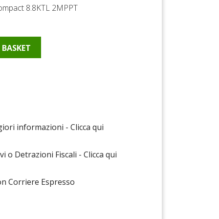
 Compact 8.8KTL 2MPPT
 BASKET
Pinterest
ori informazioni - Clicca qui
vi o Detrazioni Fiscali - Clicca qui
on Corriere Espresso