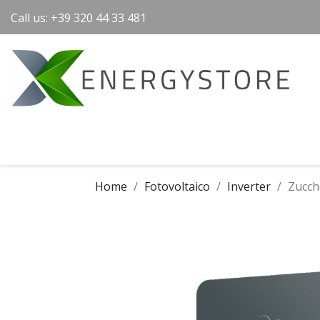
Call us:
+39 320 44 33 481
Home
Fotovoltaico
Inverter
Zucch