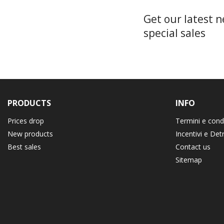
Get our latest 
special sales
PRODUCTS
INFO
Prices drop
Termini e cond
New products
Incentivi e Det
Best sales
Contact us
Sitemap