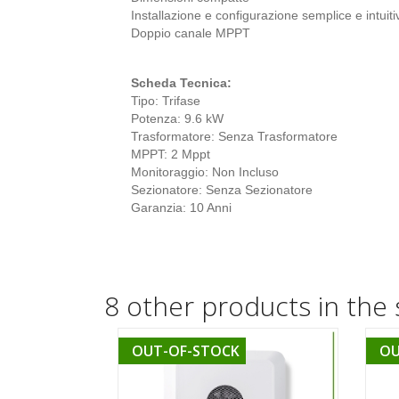
Installazione e configurazione semplice e intuiti
Doppio canale MPPT
Scheda Tecnica:
Tipo: Trifase
Potenza: 9.6 kW
Trasformatore: Senza Trasformatore
MPPT: 2 Mppt
Monitoraggio: Non Incluso
Sezionatore: Senza Sezionatore
Garanzia: 10 Anni
8 other products in the
OUT-OF-STOCK
OU