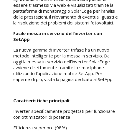
essere trasmessi via web e visualizzati tramite la
piattaforma di monitoraggio SolarEdge per l'analisi
delle prestazioni, il rilevamento di eventuali guasti e
la risoluzione dei problemi dei sistemi fotovoltaici.
Facile messa in servizio dell’inverter con
SetApp
La nuova gamma di inverter trifase ha un nuovo
metodo intelligente per la messa in servizio. Da
oggi la messa in servizio dell'inverter SolarEdge
avviene direttamente tramite lo smartphone
utilizzando l'applicazione mobile SetApp. Per
saperne di più, visita la pagina dedicata al SetApp.
Caratteristiche principali:
Inverter specificamente progettati per funzionare
con ottimizzatori di potenza
Efficienza superiore (98%)