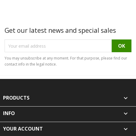
Get our latest news and special sales
You may unsubscribe at any moment. For that purpose, please find our
contact info in the legal notice.
PRODUCTS

INFO

YOUR ACCOUNT
