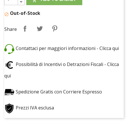

Out-of-Stock

Share
Tweet
Pinterest
Share
Contattaci per maggiori informazioni - Clicca qui
Possibilità di Incentivi o Detrazioni Fiscali - Clicca
qui
Spedizione Gratis con Corriere Espresso
Prezzi IVA esclusa