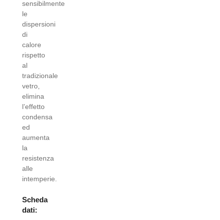
sensibilmente
le
dispersioni
di
calore
rispetto
al
tradizionale
vetro,
elimina
l’effetto
condensa
ed
aumenta
la
resistenza
alle
intemperie.
Scheda
dati
: