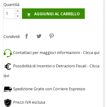
Quantità
AGGIUNGI AL CARRELLO

Condividi
Twitta
Pinterest
Condividi
Contattaci per maggiori informazioni - Clicca qui
Possibilità di Incentivi o Detrazioni Fiscali - Clicca
qui
Spedizione Gratis con Corriere Espresso
Prezzi IVA esclusa