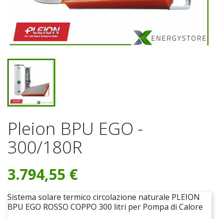
Pleion BPU EGO -
300/180R
3.794,55 €
Sistema solare termico circolazione naturale PLEION
BPU EGO ROSSO COPPO 300 litri per Pompa di Calore