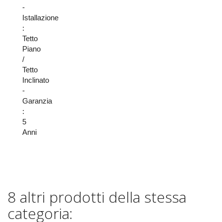
-
Istallazione
:
Tetto
Piano
/
Tetto
Inclinato
-
Garanzia
:
5
Anni
8 altri prodotti della stessa
categoria: