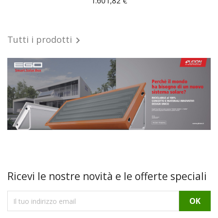
1.601,82 €
Tutti i prodotti

Ricevi le nostre novità e le offerte speciali