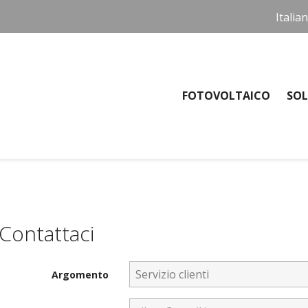
Italia
FOTOVOLTAICO
SOL
Contattaci
Argomento