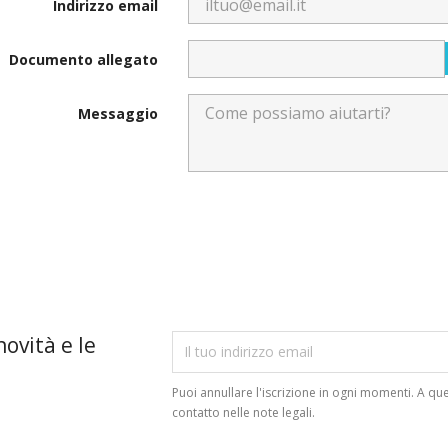
Indirizzo email
Documento allegato
Messaggio
novità e le
Puoi annullare l'iscrizione in ogni momenti. A que
contatto nelle note legali.