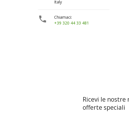
Italy

Chiamaci:
+39 320 44 33 481
Ricevi le nostre 
offerte speciali