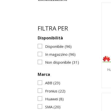
FILTRA PER
Disponibilità
Disponibile
(96)
In magazzino
(96)
Non disponibile
(31)
Hu
Marca
ABB
(23)
Fronius
(22)
Huawei
(8)
SMA
(20)