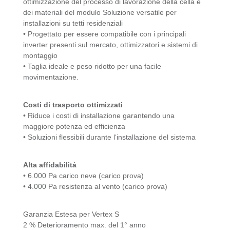
ottimizzazione del
processo di lavorazione della cella e
dei materiali del modulo
Soluzione versatile per
installazioni su tetti residenziali
• Progettato per essere compatibile con i principali
inverter presenti sul
mercato, ottimizzatori e sistemi di
montaggio
• Taglia ideale e peso ridotto per una facile
movimentazione.
Costi di trasporto ottimizzati
• Riduce i costi di installazione garantendo una
maggiore potenza ed efficienza
• Soluzioni flessibili durante l‘installazione del sistema
Alta affidabilitá
• 6.000 Pa carico neve (carico prova)
• 4.000 Pa resistenza al vento (carico prova)
Garanzia Estesa per
Vertex S
2 %
Deterioramento max. del 1° anno