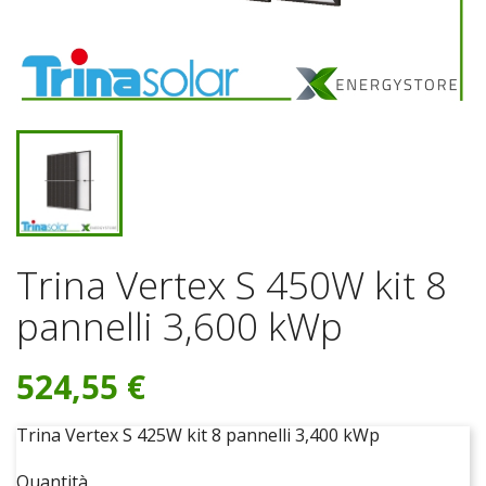
Trina Vertex S 450W kit 8
pannelli 3,600 kWp
524,55 €
Trina Vertex S 425W kit 8 pannelli 3,400 kWp
Quantità