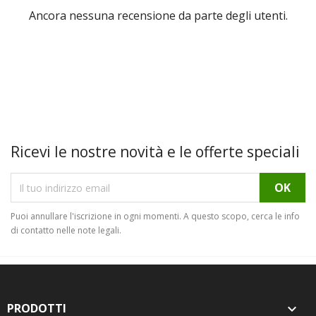
Ancora nessuna recensione da parte degli utenti.
Ricevi le nostre novità e le offerte speciali
Puoi annullare l'iscrizione in ogni momenti. A questo scopo, cerca le info
di contatto nelle note legali.
PRODOTTI
