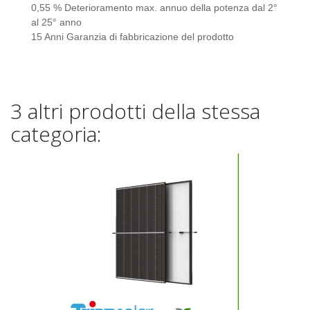
0,55 %
Deterioramento max. annuo della potenza dal 2°
al 25° anno
15 Anni
Garanzia di fabbricazione del prodotto
3 altri prodotti della stessa
categoria: