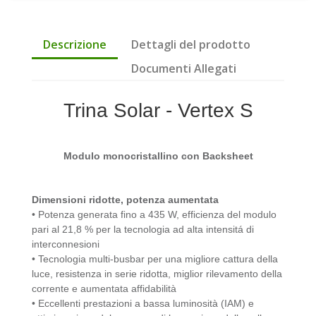
Descrizione
Dettagli del prodotto
Documenti Allegati
Trina Solar - Vertex S
Modulo monocristallino con Backsheet
Dimensioni ridotte, potenza aumentata
• Potenza generata fino a 435 W, efficienza del modulo
pari al 21,8 %
per la tecnologia ad alta intensitá di
interconnesioni
• Tecnologia multi-busbar per una migliore cattura della
luce, resistenza in
serie ridotta, miglior rilevamento della
corrente e aumentata affidabilità
• Eccellenti prestazioni a bassa luminosità (IAM) e