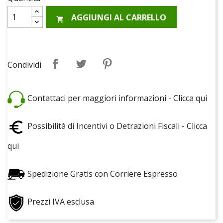
AGGIUNGI AL CARRELLO

Condividi
Twitta
Pinterest
Condividi
Contattaci per maggiori informazioni - Clicca qui
Possibilità di Incentivi o Detrazioni Fiscali - Clicca
qui
Spedizione Gratis con Corriere Espresso
Prezzi IVA esclusa