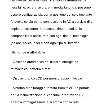
Gli inverter della famiglia HYD sono estremamente
flessibili e, oltre a lavorare in modalità ibrida, possono
essere configurati sia per la gestione del solo impianto
fotovoltaico sia per la connessione in AC a servizio di un
impianto esistente. In questa ultima modalità, la
compatibilità è assicurata con ogni tipo di tecnologia
(solare, eolica, ecc) e con ogni tipo di inverter.
Semplice e affidabile
- Gestione automatica dei flussi di energia da
fotovoltaico, batteria e rete
- Display grafico LCD per monitoraggio in locale
- Sistema Monitoraggio remoto tramite APP o portale
per la visualizzazione di consumi, produzione FV,
energia immagazzinata e scambio con la rete