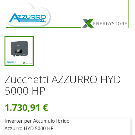
Zucchetti AZZURRO HYD
5000 HP
1.730,91 €
Inverter per Accumulo Ibrido
Azzurro HYD 5000 HP