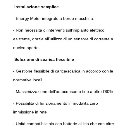
Installazione semplice
- Energy Meter integrato a bordo macchina.
- Non necessita di interventi sull’impianto elettrico
esistente, grazie all’utilizzo di un sensore di corrente a
nucleo aperto
Soluzione di scarica flessibile
- Gestione flessibile di carica/scarica in accordo con le
normative locali
- Massimizzazione dell’autoconsumo fino a oltre l’80%
- Possibilità di funzionamento in modalità zero
immissione in rete
- Unità compatibile sia con batterie al litio che con altre