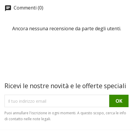
Commenti (0)
Ancora nessuna recensione da parte degli utenti.
Ricevi le nostre novità e le offerte speciali
Puoi annullare l'iscrizione in ogni momenti. A questo scopo, cerca le info
di contatto nelle note legali.