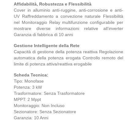
Affidabilità, Robustezza e Flessibilità
Cover in alluminio anti-ruggine, anti-corrosione e anti-
UV Raffreddamento a convezione naturale Flessibilità
nel Monitoraggio Relay multifunzione configurabile per
mostrare diverse informazioni relative all’inverter
Garanzia di fabbrica di 10 anni
Gestione Intelligente della Rete
Capacità di gestione della potenza reattiva Regolazione
automatica della potenza erogata Controllo remoto del
limite di potenza attiva/reattiva erogabile
Scheda Tecnica:
Tipo: Monofase
Potenza: 3 kW
Trasformatore: Senza Trasformatore
MPPT: 2 Mppt
Monitoraggio: Non Incluso
Sezionatore: Senza Sezionatore
Garanzia: 10 Anni