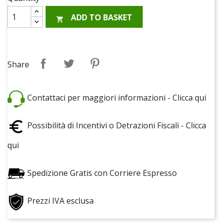
ADD TO BASKET

Share
Tweet
Pinterest
Share
Contattaci per maggiori informazioni - Clicca qui
Possibilità di Incentivi o Detrazioni Fiscali - Clicca
qui
Spedizione Gratis con Corriere Espresso
Prezzi IVA esclusa