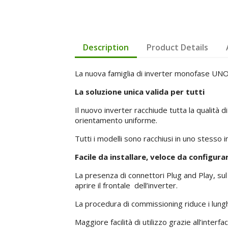
Description
Product Details
La nuova famiglia di inverter monofase UN
La soluzione unica valida per tutti
Il nuovo inverter racchiude tutta la qualità
orientamento uniforme.
Tutti i modelli sono racchiusi in uno stesso
Facile da installare, veloce da configura
La presenza di connettori Plug and Play, sul 
aprire il frontale dell’inverter.
La procedura di commissioning riduce i lunghi
Maggiore facilità di utilizzo grazie all’int