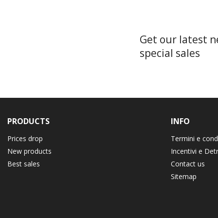
Get our latest 
special sales
PRODUCTS
INFO
Prices drop
Termini e cond
New products
Incentivi e Det
Best sales
Contact us
Sitemap