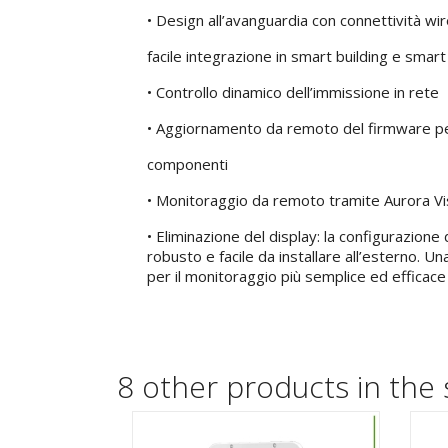
• Design all’avanguardia con connettività wir
facile integrazione in smart building e smart
• Controllo dinamico dell’immissione in rete
• Aggiornamento da remoto del firmware per 
componenti
• Monitoraggio da remoto tramite Aurora Vi
• Eliminazione del display: la configurazione d
robusto e facile da installare all’esterno. 
per il monitoraggio più semplice ed efficace
8 other products in the