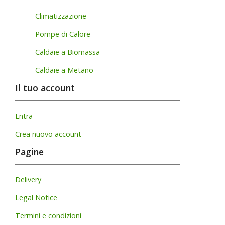
Climatizzazione
Pompe di Calore
Caldaie a Biomassa
Caldaie a Metano
Il tuo account
Entra
Crea nuovo account
Pagine
Delivery
Legal Notice
Termini e condizioni