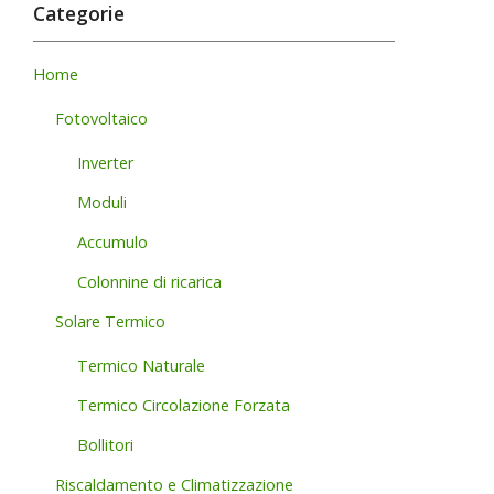
Categorie
Home
Fotovoltaico
Inverter
Moduli
Accumulo
Colonnine di ricarica
Solare Termico
Termico Naturale
Termico Circolazione Forzata
Bollitori
Riscaldamento e Climatizzazione