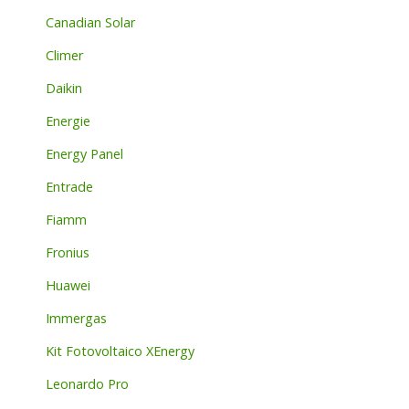
Canadian Solar
Climer
Daikin
Energie
Energy Panel
Entrade
Fiamm
Fronius
Huawei
Immergas
Kit Fotovoltaico XEnergy
Leonardo Pro