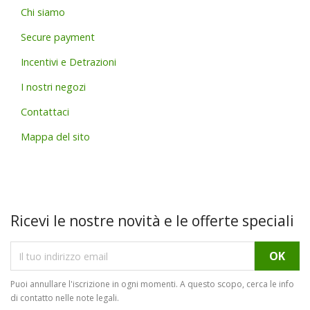
Chi siamo
Secure payment
Incentivi e Detrazioni
I nostri negozi
Contattaci
Mappa del sito
Ricevi le nostre novità e le offerte speciali
Puoi annullare l'iscrizione in ogni momenti. A questo scopo, cerca le info
di contatto nelle note legali.